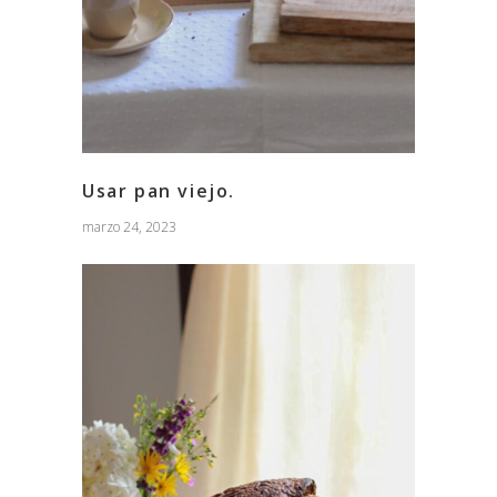
Usar pan viejo.
marzo 24, 2023