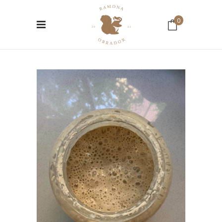
0
No hay productos en el Carrito.