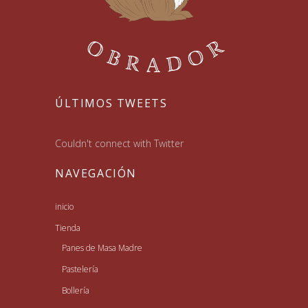
ÚLTIMOS TWEETS
Couldn't connect with Twitter
NAVEGACIÓN
inicio
Tienda
Panes de Masa Madre
Pastelería
Bollería