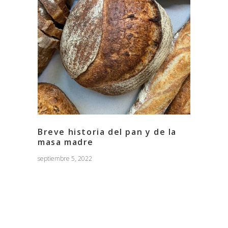
Breve historia del pan y de la
masa madre
septiembre 5, 2022