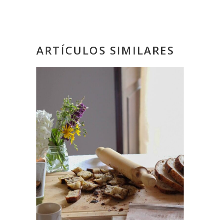
ARTÍCULOS SIMILARES