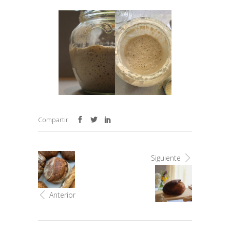
Compartir
Siguiente
Anterior