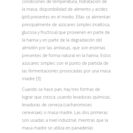
condiciones de temperatura, hidratación de
la masa, disponibilidad de alimento y acidez
(pH) presentes en el medio. Ellas se alimentan
principalmente de azúcares simples (maltosa,
glucosa y fructosa) que provienen en parte de
la harina y en parte de la degradación del
almidón por las amilasas, que son enzimas
presentes de forma natural en la harina. Estos
azúcares simples son el punto de partida de
las fermentaciones provocadas por una masa
madre [3].
Cuando se hace pan, hay tres formas de
lograr que crezca: usando levaduras químicas,
levaduras de cerveza (sacharomicies
cereviciae), o masa madre. Las dos primeras
son usadas a nivel industrial, mientras que la
masa madre se utiliza en panaderías