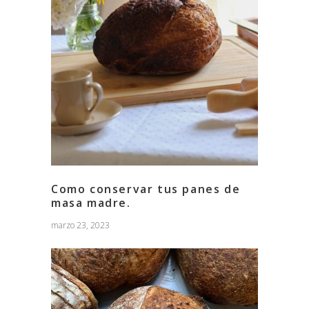
Como conservar tus panes de
masa madre.
marzo 23, 2023