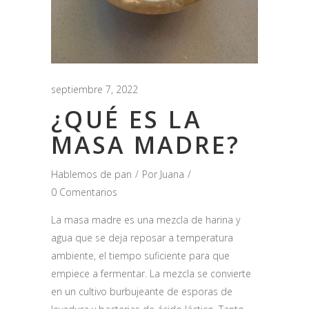
septiembre 7, 2022
¿QUÉ ES LA
MASA MADRE?
Hablemos de pan
Por
Juana
0 Comentarios
La masa madre es una mezcla de harina y
agua que se deja reposar a temperatura
ambiente, el tiempo suficiente para que
empiece a fermentar. La mezcla se convierte
en un cultivo burbujeante de esporas de