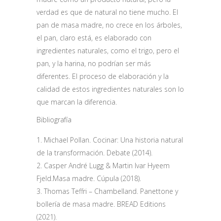
verdad es que de natural no tiene mucho. El
pan de masa madre, no crece en los árboles,
el pan, claro está, es elaborado con
ingredientes naturales, como el trigo, pero el
pan, y la harina, no podrían ser más
diferentes. El proceso de elaboración y la
calidad de estos ingredientes naturales son lo
que marcan la diferencia.
Bibliografía
Michael Pollan. Cocinar: Una historia natural
de la transformación. Debate (2014).
Casper André Lugg & Martin Ivar Hyeem
Fjeld.Masa madre. Cúpula (2018).
Thomas Teffri – Chambelland. Panettone y
bollería de masa madre. BREAD Editions
(2021).