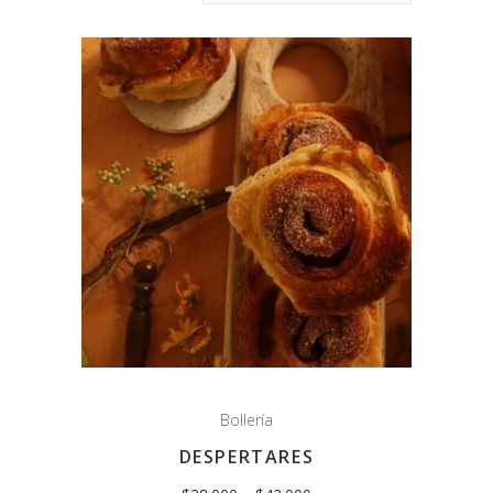
Bollería
DESPERTARES