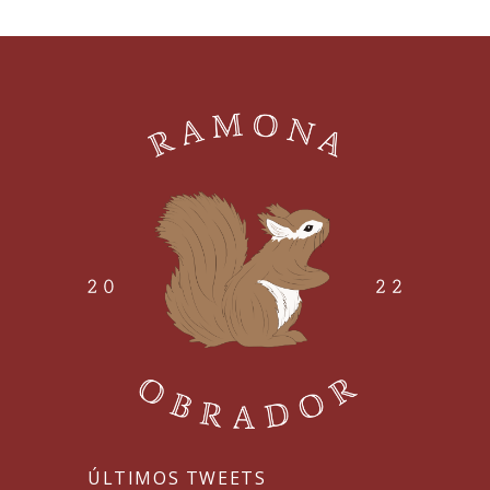
ÚLTIMOS TWEETS