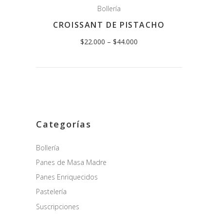
Bollería
CROISSANT DE PISTACHO
$
22.000
–
$
44.000
Categorías
Bollería
Panes de Masa Madre
Panes Enriquecidos
Pastelería
Suscripciones