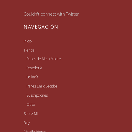
Couldn't connect with Twitter
NAVEGACIÓN
inicio
Tienda
Panes de Masa Madre
Pastelería
Bollería
Panes Enriquecidos
Suscripciones
Otros
Sobre Mí
Blog
Distribuidores