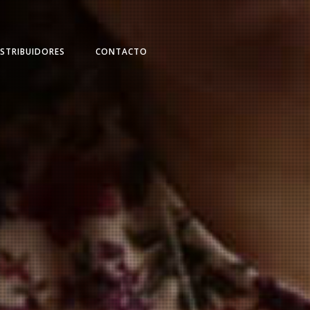
ISTRIBUIDORES
CONTACTO