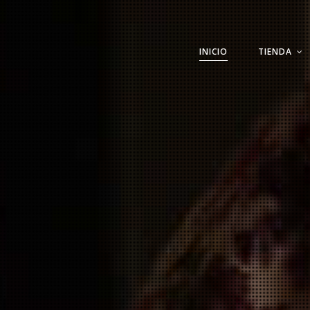
INICIO
TIENDA