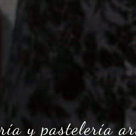
ía y pastelería ar