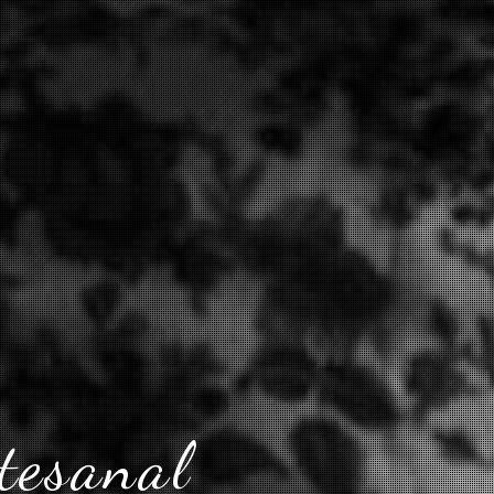
tesanal