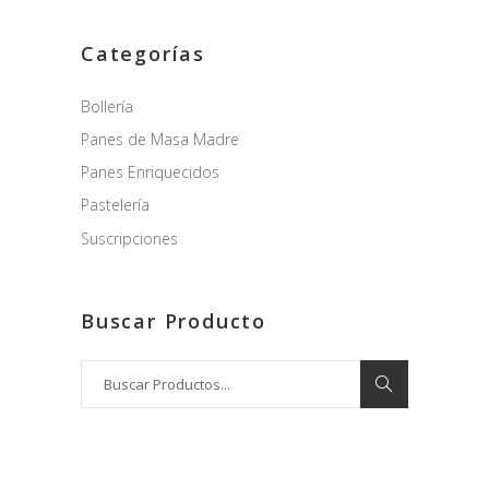
Categorías
Bollería
Panes de Masa Madre
Panes Enriquecidos
Pastelería
Suscripciones
Buscar Producto
Search
for: