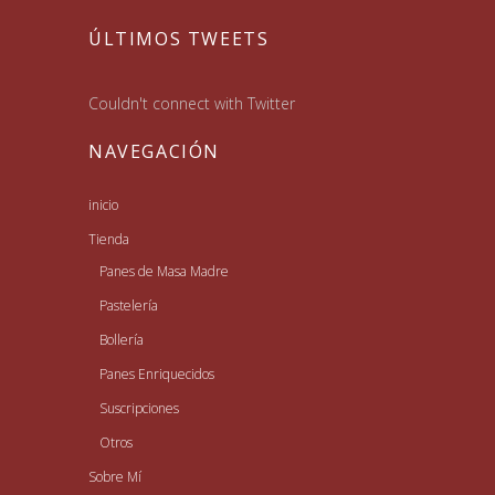
ÚLTIMOS TWEETS
Couldn't connect with Twitter
NAVEGACIÓN
inicio
Tienda
Panes de Masa Madre
Pastelería
Bollería
Panes Enriquecidos
Suscripciones
Otros
Sobre Mí