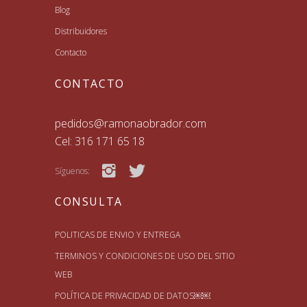
Blog
Distribuidores
Contacto
CONTACTO
pedidos@ramonaobrador.com
Cel: 316 171 65 18
Síguenos:
CONSULTA
POLITICAS DE ENVIO Y ENTREGA
TERMINOS Y CONDICIONES DE USO DEL SITIO
WEB
POLÍTICA DE PRIVACIDAD DE DATOS￼￼