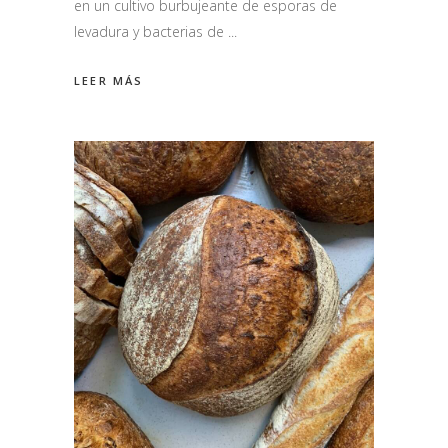
en un cultivo burbujeante de esporas de
levadura y bacterias de
LEER MÁS