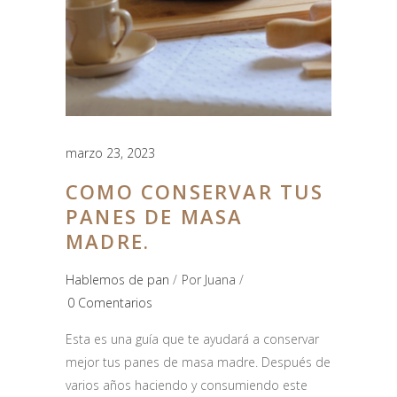
marzo 23, 2023
COMO CONSERVAR TUS
PANES DE MASA
MADRE.
Hablemos de pan
Por
Juana
0 Comentarios
Esta es una guía que te ayudará a conservar
mejor tus panes de masa madre. Después de
varios años haciendo y consumiendo este