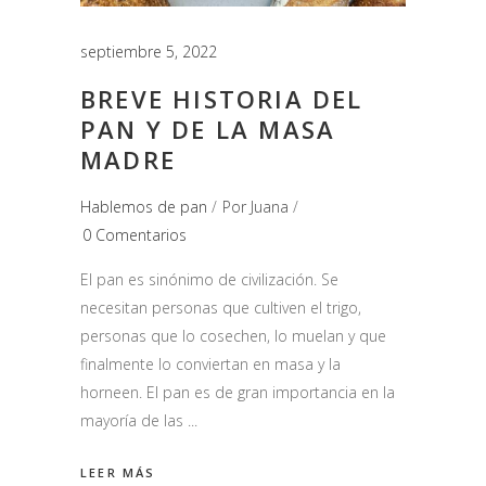
septiembre 5, 2022
BREVE HISTORIA DEL
PAN Y DE LA MASA
MADRE
Hablemos de pan
Por
Juana
0 Comentarios
El pan es sinónimo de civilización. Se
necesitan personas que cultiven el trigo,
personas que lo cosechen, lo muelan y que
finalmente lo conviertan en masa y la
horneen. El pan es de gran importancia en la
mayoría de las
LEER MÁS