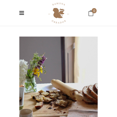
0
No hay productos en el Carrito.