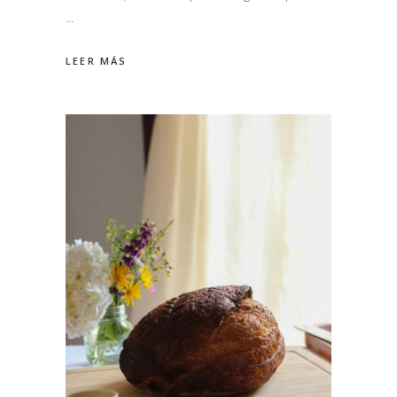
LEER MÁS