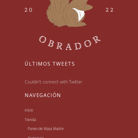
ÚLTIMOS TWEETS
Couldn't connect with Twitter
NAVEGACIÓN
inicio
Tienda
Panes de Masa Madre