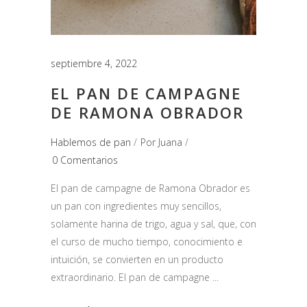
septiembre 4, 2022
EL PAN DE CAMPAGNE
DE RAMONA OBRADOR
Hablemos de pan
Por
Juana
0 Comentarios
El pan de campagne de Ramona Obrador es
un pan con ingredientes muy sencillos,
solamente harina de trigo, agua y sal, que, con
el curso de mucho tiempo, conocimiento e
intuición, se convierten en un producto
extraordinario. El pan de campagne