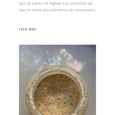
tipo de panes, he llegado a la conclusión de
que no existe una sola forma de conservarlos,
LEER MÁS