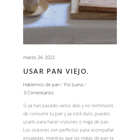
marzo 24, 2023
USAR PAN VIEJO.
Hablemos de pan
Por
Juana
0 Comentarios
Si ya han pasado varios días y no terminaste
de consumir tu pan y ya está duro, puedes
usarlo para hacer crutones o miga de pan.
Los crutones son perfectos para acompañar
ensaladas, mientras que las migas de pan te