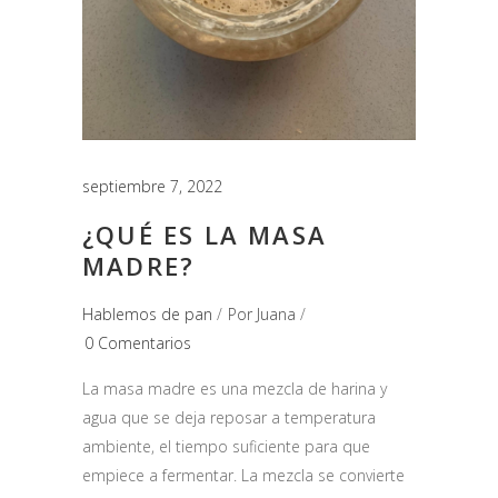
septiembre 7, 2022
¿QUÉ ES LA MASA
MADRE?
Hablemos de pan
Por
Juana
0 Comentarios
La masa madre es una mezcla de harina y
agua que se deja reposar a temperatura
ambiente, el tiempo suficiente para que
empiece a fermentar. La mezcla se convierte