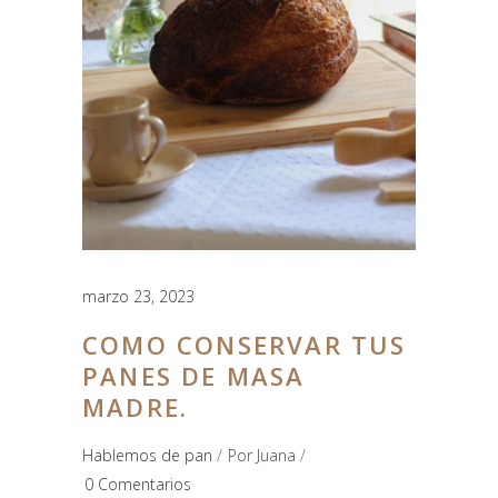
marzo 23, 2023
COMO CONSERVAR TUS
PANES DE MASA
MADRE.
Hablemos de pan
Por
Juana
0 Comentarios