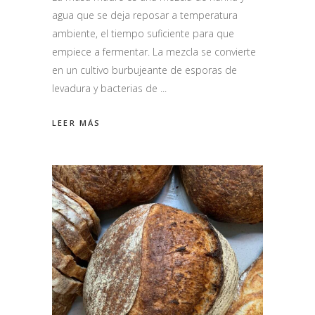
agua que se deja reposar a temperatura
ambiente, el tiempo suficiente para que
empiece a fermentar. La mezcla se convierte
en un cultivo burbujeante de esporas de
levadura y bacterias de
LEER MÁS