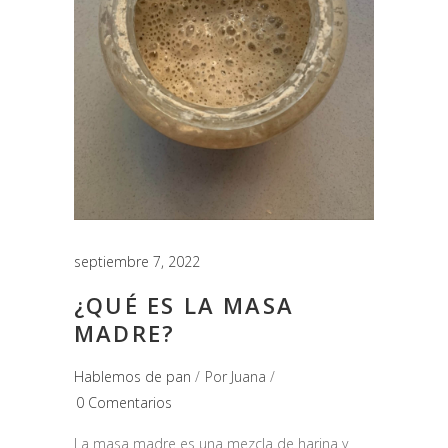
septiembre 7, 2022
¿QUÉ ES LA MASA
MADRE?
Hablemos de pan
Por
Juana
0 Comentarios
La masa madre es una mezcla de harina y