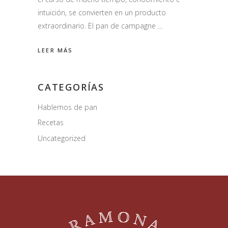
intuición, se convierten en un producto
extraordinario. El pan de campagne
LEER MÁS
CATEGORÍAS
Hablemos de pan
Recetas
Uncategorized