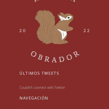
ÚLTIMOS TWEETS
Couldn't connect with Twitter
NAVEGACIÓN