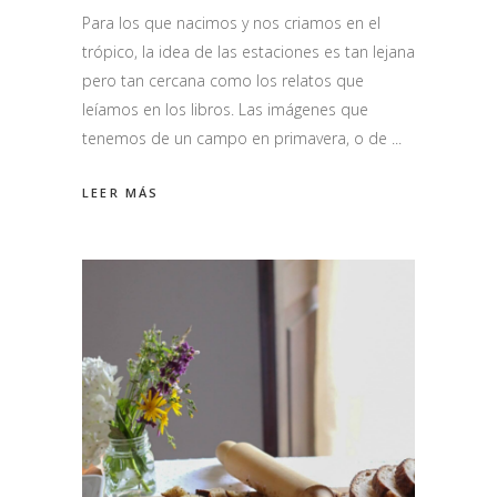
Para los que nacimos y nos criamos en el
trópico, la idea de las estaciones es tan lejana
pero tan cercana como los relatos que
leíamos en los libros. Las imágenes que
tenemos de un campo en primavera, o de
LEER MÁS