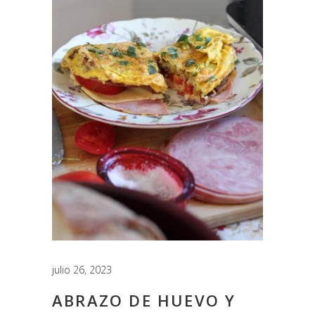
julio 26, 2023
ABRAZO DE HUEVO Y