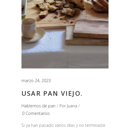
marzo 24, 2023
USAR PAN VIEJO.
Hablemos de pan
Por
Juana
0 Comentarios
Si ya han pasado varios días y no terminaste