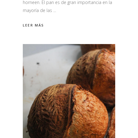
horneen. El pan es de gran importancia en la
mayoría de las
LEER MÁS