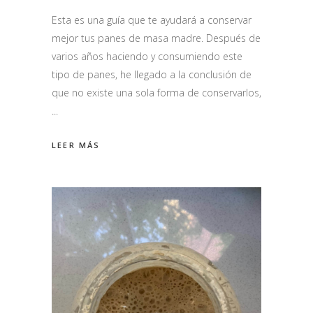
Esta es una guía que te ayudará a conservar
mejor tus panes de masa madre. Después de
varios años haciendo y consumiendo este
tipo de panes, he llegado a la conclusión de
que no existe una sola forma de conservarlos,
LEER MÁS