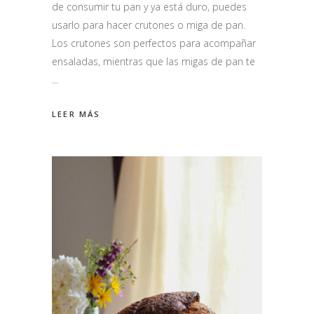
de consumir tu pan y ya está duro, puedes
usarlo para hacer crutones o miga de pan.
Los crutones son perfectos para acompañar
ensaladas, mientras que las migas de pan te
LEER MÁS