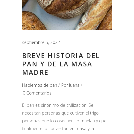
septiembre 5, 2022
BREVE HISTORIA DEL
PAN Y DE LA MASA
MADRE
Hablemos de pan
Por
Juana
0 Comentarios
El pan es sinónimo de civilización. Se
necesitan personas que cultiven el trigo,
personas que lo cosechen, lo muelan y que
finalmente lo conviertan en masa y la