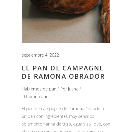
septiembre 4, 2022
EL PAN DE CAMPAGNE
DE RAMONA OBRADOR
Hablemos de pan
Por
Juana
0 Comentarios
El pan de campagne de Ramona Obrador es
un pan con ingredientes muy sencillos,
solamente harina de trigo, agua y sal, que, con
el curso de mucho tiempo, conocimiento e