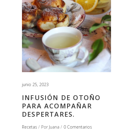
junio 25, 2023
INFUSIÓN DE OTOÑO
PARA ACOMPAÑAR
DESPERTARES.
Recetas
Por
Juana
0 Comentarios