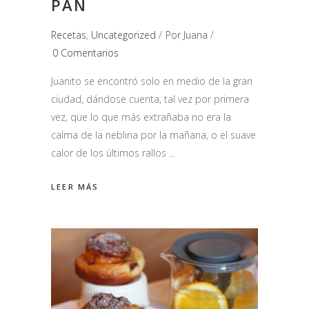
PAN
Recetas
,
Uncategorized
Por
Juana
0 Comentarios
Juanito se encontró solo en medio de la gran
ciudad, dándose cuenta, tal vez por primera
vez, que lo que más extrañaba no era la
calma de la neblina por la mañana, o el suave
calor de los últimos rallos
LEER MÁS