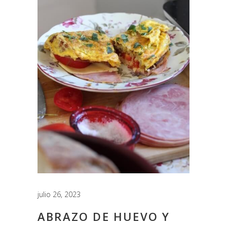
julio 26, 2023
ABRAZO DE HUEVO Y