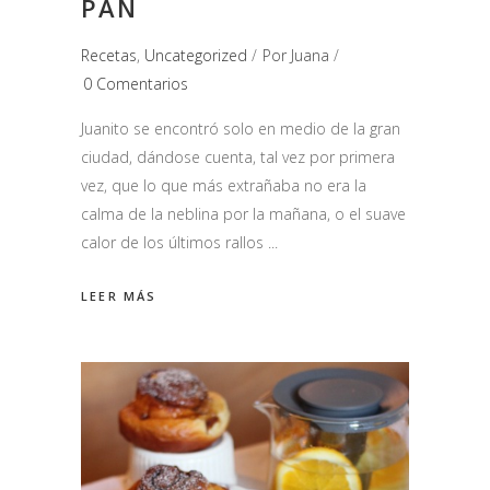
PAN
Recetas
,
Uncategorized
Por
Juana
0 Comentarios
Juanito se encontró solo en medio de la gran
ciudad, dándose cuenta, tal vez por primera
vez, que lo que más extrañaba no era la
calma de la neblina por la mañana, o el suave
calor de los últimos rallos
LEER MÁS