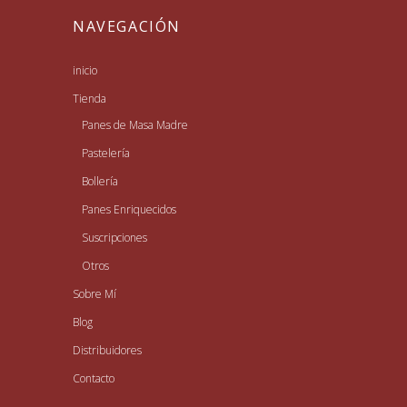
NAVEGACIÓN
inicio
Tienda
Panes de Masa Madre
Pastelería
Bollería
Panes Enriquecidos
Suscripciones
Otros
Sobre Mí
Blog
Distribuidores
Contacto