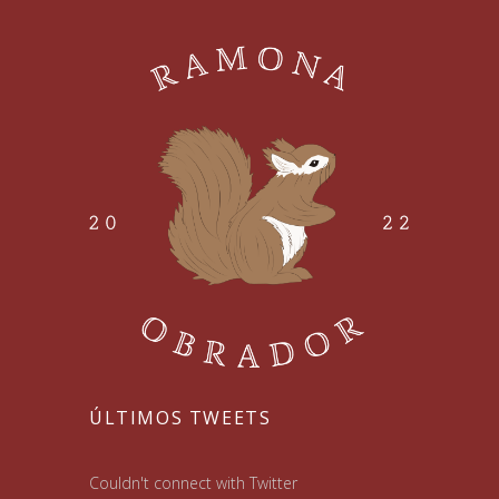
ÚLTIMOS TWEETS
Couldn't connect with Twitter