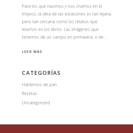
Para los que nacimos y nos criamos en el
trópico, la idea de las estaciones es tan lejana
pero tan cercana como los relatos que
leíamos en los libros. Las imágenes que
tenemos de un campo en primavera, o de
LEER MÁS
CATEGORÍAS
Hablemos de pan
Recetas
Uncategorized