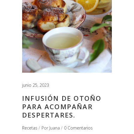
junio 25, 2023
INFUSIÓN DE OTOÑO
PARA ACOMPAÑAR
DESPERTARES.
Recetas
Por
Juana
0 Comentarios