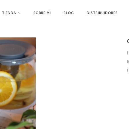
TIENDA
SOBRE MÍ
BLOG
DISTRIBUIDORES
R
U