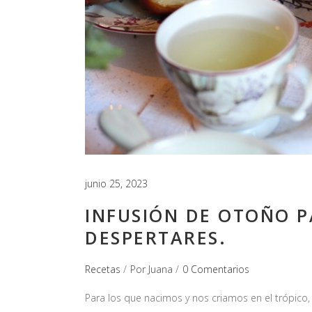
junio 25, 2023
INFUSIÓN DE OTOÑO 
DESPERTARES.
Recetas
Por
Juana
0 Comentarios
Para los que nacimos y nos criamos en el trópico, 