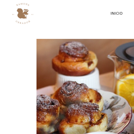
INICIO