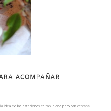
PARA ACOMPAÑAR
la idea de las estaciones es tan lejana pero tan cercana