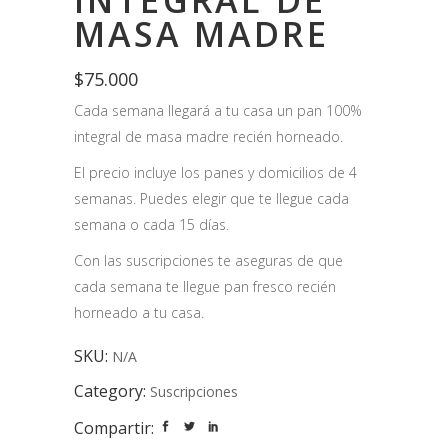
INTEGRAL DE
MASA MADRE
$
75.000
Cada semana llegará a tu casa un pan 100%
integral de masa madre recién horneado.
El precio incluye los panes y domicilios de 4
semanas. Puedes elegir que te llegue cada
semana o cada 15 días.
Con las suscripciones te aseguras de que
cada semana te llegue pan fresco recién
horneado a tu casa.
SKU:
N/A
Category:
Suscripciones
Compartir: