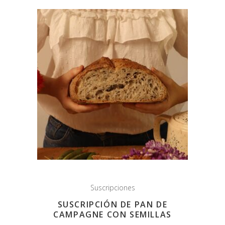
Suscripciones
SUSCRIPCIÓN DE PAN DE
CAMPAGNE CON SEMILLAS