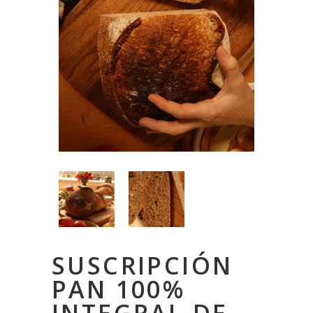
SUSCRIPCIÓN
PAN 100%