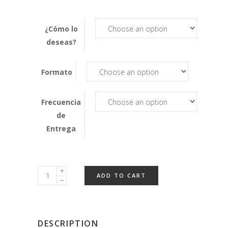
¿Cómo lo
deseas?
Formato
Frecuencia
de
Entrega
ADD TO CART
DESCRIPTION