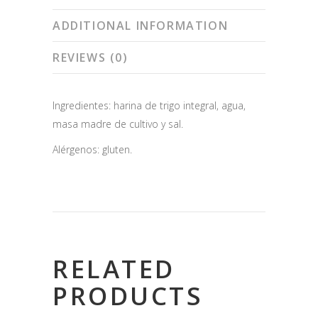
ADDITIONAL INFORMATION
REVIEWS (0)
Ingredientes: harina de trigo integral, agua,
masa madre de cultivo y sal.
Alérgenos: gluten.
RELATED
PRODUCTS