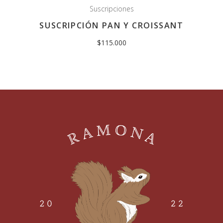
Suscripciones
SUSCRIPCIÓN PAN Y CROISSANT
$
115.000