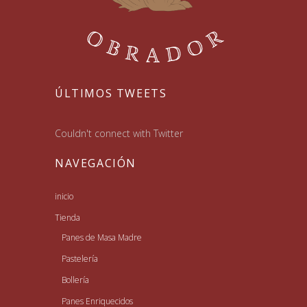
ÚLTIMOS TWEETS
Couldn't connect with Twitter
NAVEGACIÓN
inicio
Tienda
Panes de Masa Madre
Pastelería
Bollería
Panes Enriquecidos