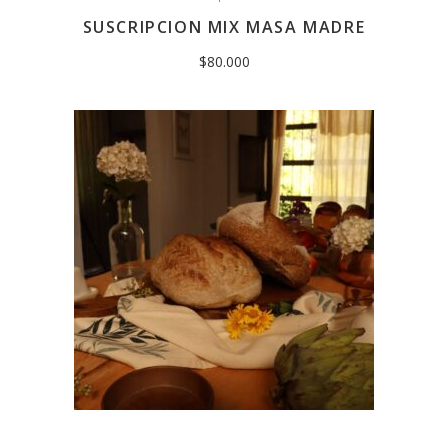
SUSCRIPCION MIX MASA MADRE
$
80.000