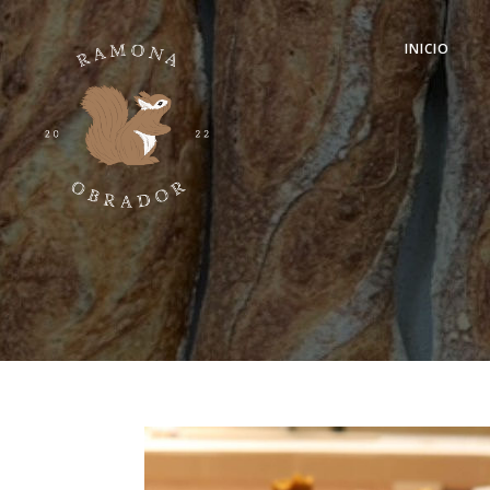
INICIO