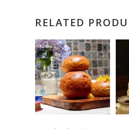
RELATED PRODU