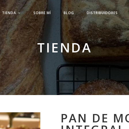
TIENDA
SOBRE MÍ
BLOG
DISTRIBUIDORES
TIENDA
PAN DE M