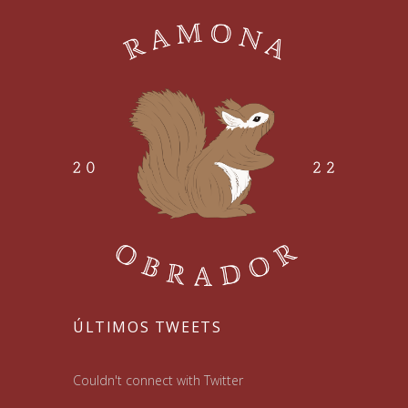
ÚLTIMOS TWEETS
Couldn't connect with Twitter