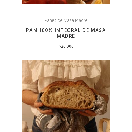
Panes de Masa Madre
PAN 100% INTEGRAL DE MASA
MADRE
$
20.000