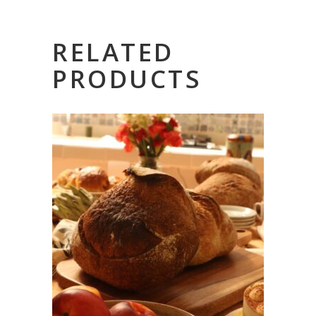
RELATED
PRODUCTS