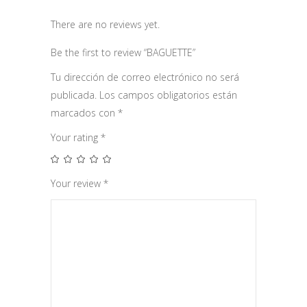
There are no reviews yet.
Be the first to review “BAGUETTE”
Tu dirección de correo electrónico no será
publicada.
Los campos obligatorios están
marcados con
*
Your rating
*
Your review
*