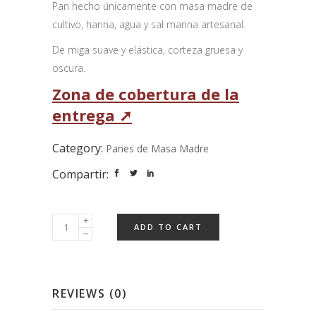
Pan hecho únicamente con masa madre de
cultivo, harina, agua y sal marina artesanal.
De miga suave y elástica, corteza gruesa y
oscura.
Zona de cobertura de la
entrega ➚
Category:
Panes de Masa Madre
Compartir:
ADD TO CART
REVIEWS (0)