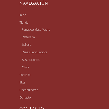
NAVEGACIÓN
inicio
Tienda
Panes de Masa Madre
Pastelería
Bollería
Panes Enriquecidos
Suscripciones
Otros
Sobre Mí
Blog
Distribuidores
Contacto
CONTACTO