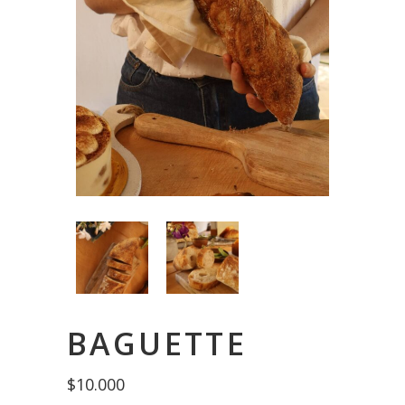
BAGUETTE
$
10.000