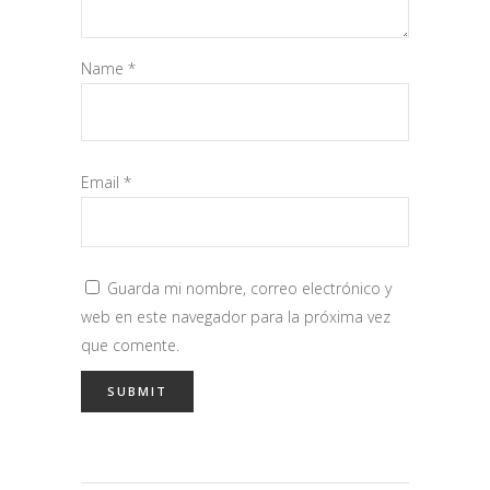
Name
*
Email
*
Guarda mi nombre, correo electrónico y
web en este navegador para la próxima vez
que comente.