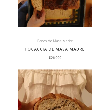
Panes de Masa Madre
FOCACCIA DE MASA MADRE
$
26.000